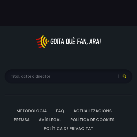
METODOLOGIA
FAQ
ACTUALITZACIONS
PREMSA
AVÍS LEGAL
POLÍTICA DE COOKIES
POLÍTICA DE PRIVACITAT