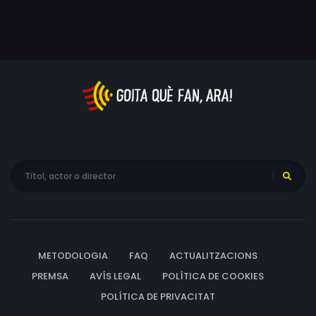
METODOLOGIA
FAQ
ACTUALITZACIONS
PREMSA
AVÍS LEGAL
POLÍTICA DE COOKIES
POLÍTICA DE PRIVACITAT