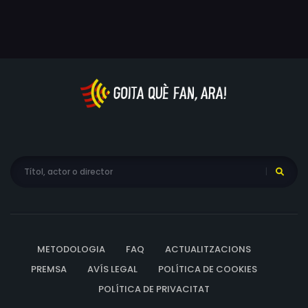
METODOLOGIA
FAQ
ACTUALITZACIONS
PREMSA
AVÍS LEGAL
POLÍTICA DE COOKIES
POLÍTICA DE PRIVACITAT