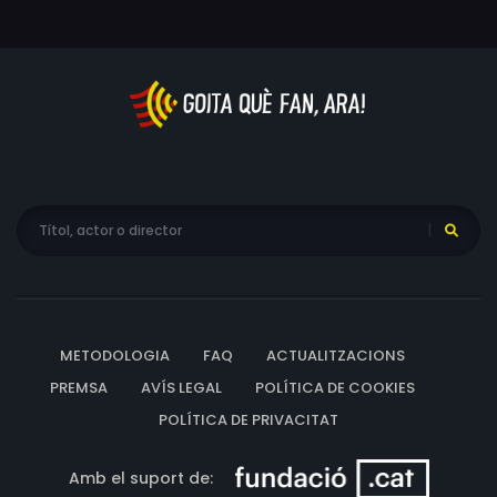
METODOLOGIA
FAQ
ACTUALITZACIONS
PREMSA
AVÍS LEGAL
POLÍTICA DE COOKIES
POLÍTICA DE PRIVACITAT
Amb el suport de: