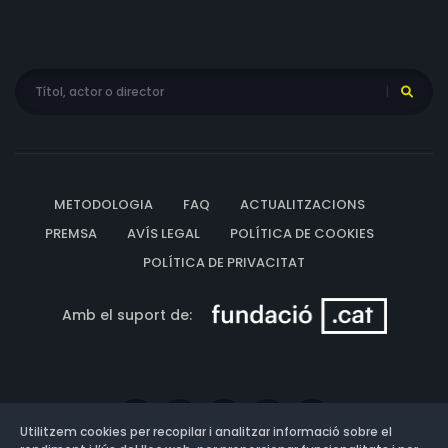
METODOLOGIA
FAQ
ACTUALITZACIONS
PREMSA
AVÍS LEGAL
POLÍTICA DE COOKIES
POLÍTICA DE PRIVACITAT
Amb el suport de:
Utilitzem cookies per recopilar i analitzar informació sobre el