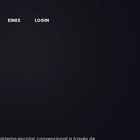
EINES
LOGIN
sistema escolar convencional a través de