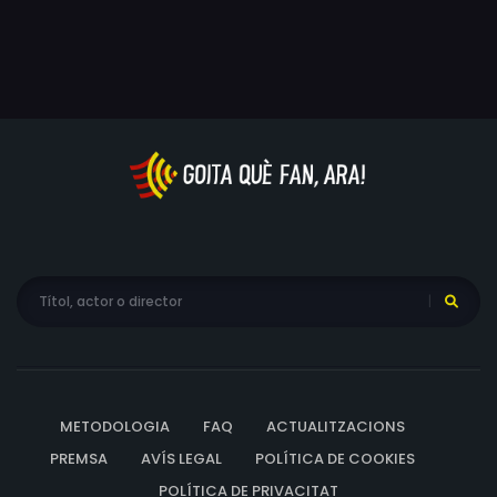
METODOLOGIA
FAQ
ACTUALITZACIONS
PREMSA
AVÍS LEGAL
POLÍTICA DE COOKIES
POLÍTICA DE PRIVACITAT