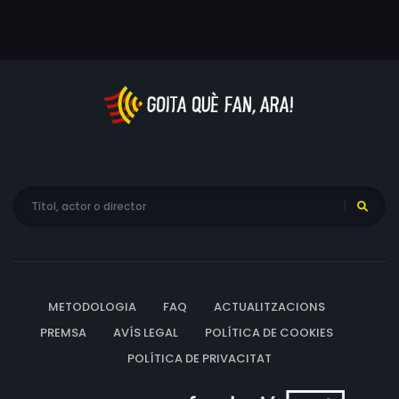
METODOLOGIA
FAQ
ACTUALITZACIONS
PREMSA
AVÍS LEGAL
POLÍTICA DE COOKIES
POLÍTICA DE PRIVACITAT