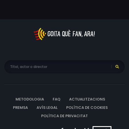
METODOLOGIA
FAQ
ACTUALITZACIONS
PREMSA
AVÍS LEGAL
POLÍTICA DE COOKIES
POLÍTICA DE PRIVACITAT