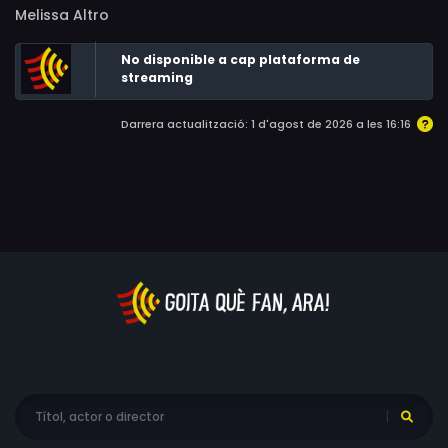
Melissa Altro
No disponible a cap plataforma de
streaming
Darrera actualització: 1 d'agost de 2026 a les 16:16