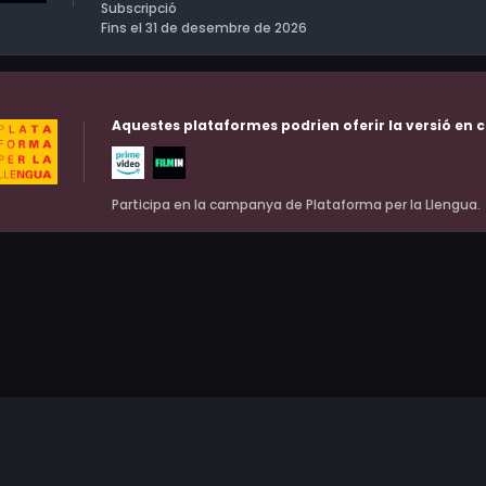
Subscripció
Fins el 31 de desembre de 2026
Aquestes plataformes podrien oferir la versió en c
Participa en la campanya de Plataforma per la Llengua.