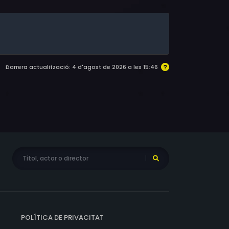
Darrera actualització: 4 d'agost de 2026 a les 15:46
POLÍTICA DE PRIVACITAT