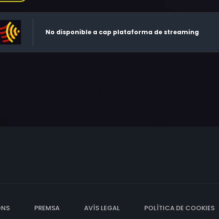
No disponible a cap plataforma de streaming
ONS
PREMSA
AVÍS LEGAL
POLÍTICA DE COOKIES