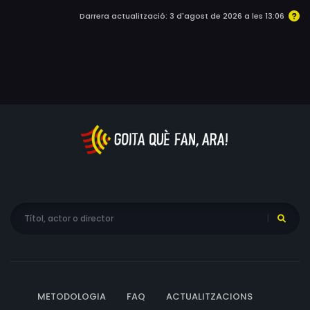
Darrera actualització: 3 d'agost de 2026 a les 13:06
METODOLOGIA
FAQ
ACTUALITZACIONS