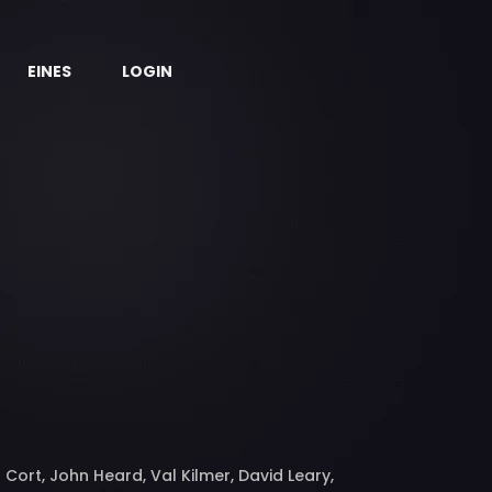
EINES
LOGIN
Cort, John Heard, Val Kilmer, David Leary,