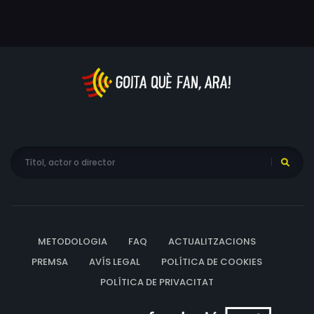
Dell'Acqua, Valerie Velardi, Jack Mercer
METODOLOGIA
FAQ
ACTUALITZACIONS
PREMSA
AVÍS LEGAL
POLÍTICA DE COOKIES
POLÍTICA DE PRIVACITAT