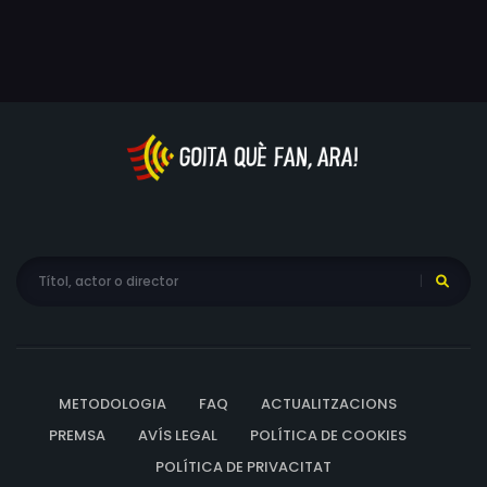
METODOLOGIA
FAQ
ACTUALITZACIONS
PREMSA
AVÍS LEGAL
POLÍTICA DE COOKIES
POLÍTICA DE PRIVACITAT