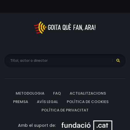
METODOLOGIA
FAQ
ACTUALITZACIONS
PREMSA
AVÍS LEGAL
POLÍTICA DE COOKIES
POLÍTICA DE PRIVACITAT
Amb el suport de: