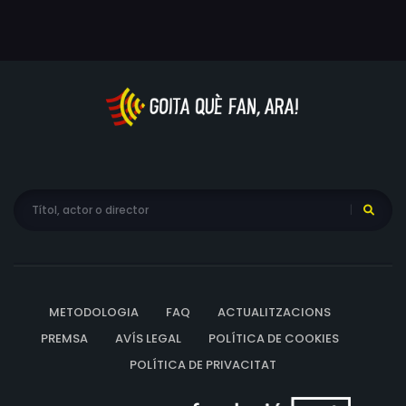
METODOLOGIA
FAQ
ACTUALITZACIONS
PREMSA
AVÍS LEGAL
POLÍTICA DE COOKIES
POLÍTICA DE PRIVACITAT