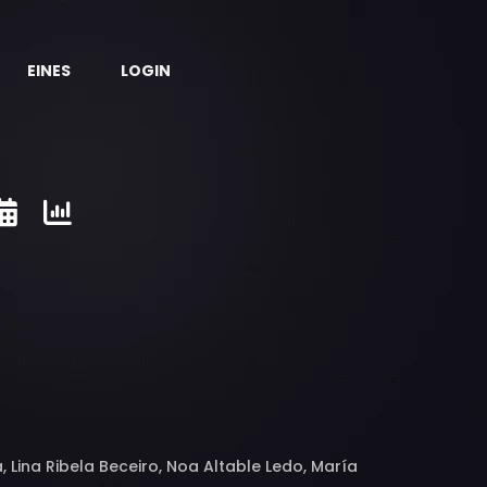
EINES
LOGIN
, Lina Ribela Beceiro, Noa Altable Ledo, María