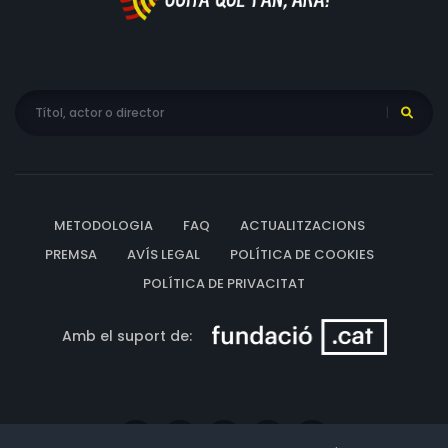
METODOLOGIA
FAQ
ACTUALITZACIONS
PREMSA
AVÍS LEGAL
POLÍTICA DE COOKIES
POLÍTICA DE PRIVACITAT
Amb el suport de: