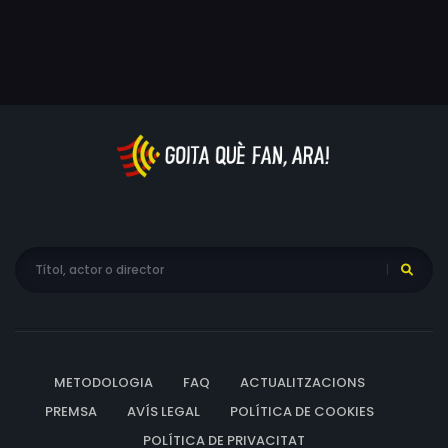
METODOLOGIA
FAQ
ACTUALITZACIONS
PREMSA
AVÍS LEGAL
POLÍTICA DE COOKIES
POLÍTICA DE PRIVACITAT