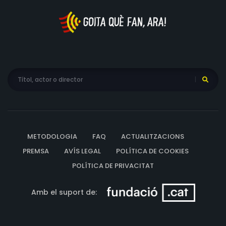
METODOLOGIA
FAQ
ACTUALITZACIONS
PREMSA
AVÍS LEGAL
POLÍTICA DE COOKIES
POLÍTICA DE PRIVACITAT
Amb el suport de: