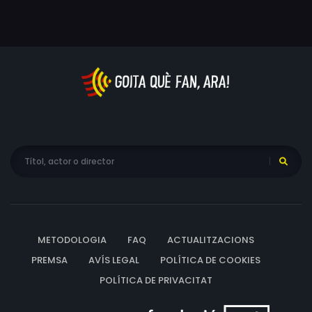
METODOLOGIA
FAQ
ACTUALITZACIONS
PREMSA
AVÍS LEGAL
POLÍTICA DE COOKIES
POLÍTICA DE PRIVACITAT