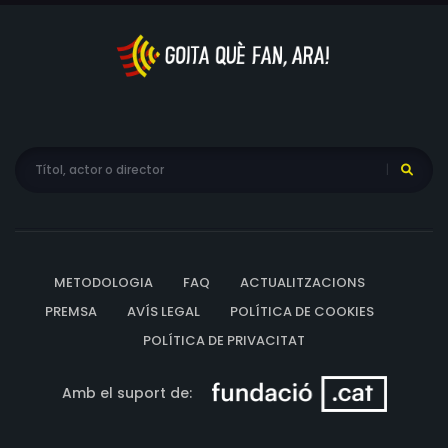
METODOLOGIA
FAQ
ACTUALITZACIONS
PREMSA
AVÍS LEGAL
POLÍTICA DE COOKIES
POLÍTICA DE PRIVACITAT
Amb el suport de: