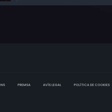
ONS
PREMSA
AVÍS LEGAL
POLÍTICA DE COOKIES