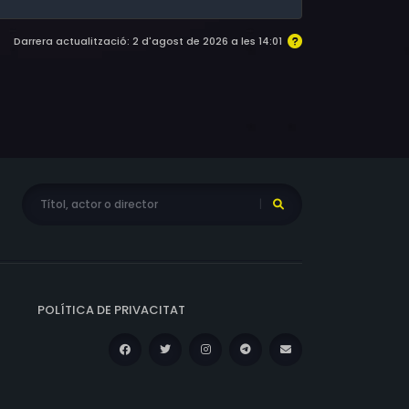
Darrera actualització: 2 d'agost de 2026 a les 14:01
POLÍTICA DE PRIVACITAT