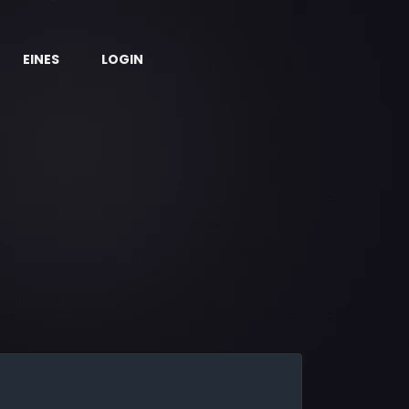
EINES
LOGIN