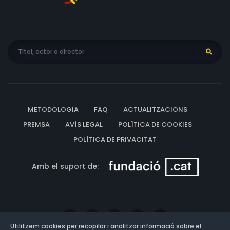
METODOLOGIA
FAQ
ACTUALITZACIONS
PREMSA
AVÍS LEGAL
POLÍTICA DE COOKIES
POLÍTICA DE PRIVACITAT
Amb el suport de:
Utilitzem cookies per recopilar i analitzar informació sobre el