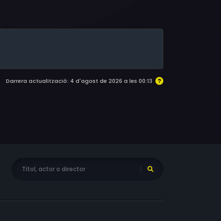
Darrera actualització: 4 d'agost de 2026 a les 00:13