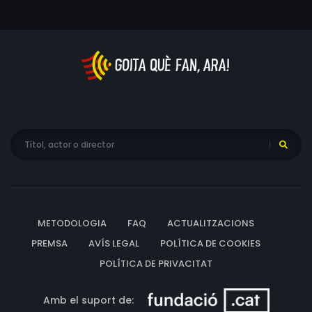
METODOLOGIA
FAQ
ACTUALITZACIONS
PREMSA
AVÍS LEGAL
POLÍTICA DE COOKIES
POLÍTICA DE PRIVACITAT
Amb el suport de: