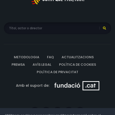
METODOLOGIA
FAQ
ACTUALITZACIONS
PREMSA
AVÍS LEGAL
POLÍTICA DE COOKIES
POLÍTICA DE PRIVACITAT
Amb el suport de: