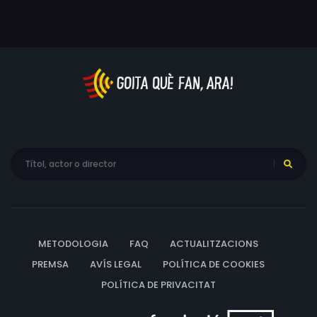
METODOLOGIA
FAQ
ACTUALITZACIONS
PREMSA
AVÍS LEGAL
POLÍTICA DE COOKIES
POLÍTICA DE PRIVACITAT