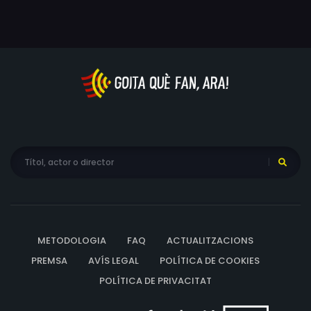
METODOLOGIA
FAQ
ACTUALITZACIONS
PREMSA
AVÍS LEGAL
POLÍTICA DE COOKIES
POLÍTICA DE PRIVACITAT