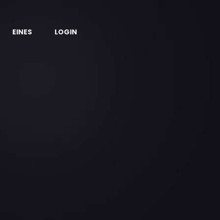
EINES
LOGIN