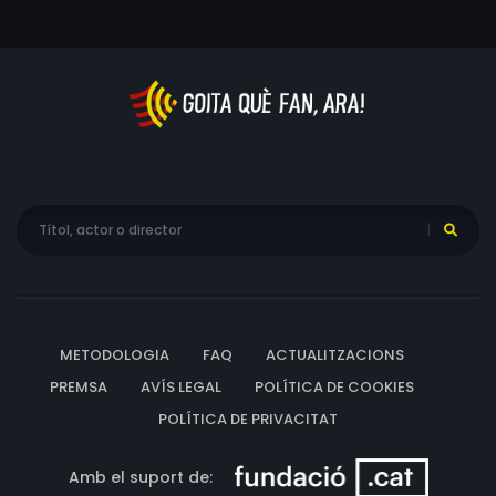
METODOLOGIA
FAQ
ACTUALITZACIONS
PREMSA
AVÍS LEGAL
POLÍTICA DE COOKIES
POLÍTICA DE PRIVACITAT
Amb el suport de: