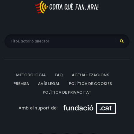
METODOLOGIA
FAQ
ACTUALITZACIONS
PREMSA
AVÍS LEGAL
POLÍTICA DE COOKIES
POLÍTICA DE PRIVACITAT
Amb el suport de: