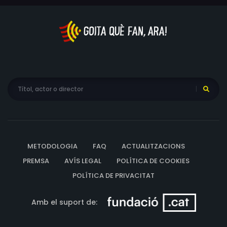
METODOLOGIA
FAQ
ACTUALITZACIONS
PREMSA
AVÍS LEGAL
POLÍTICA DE COOKIES
POLÍTICA DE PRIVACITAT
Amb el suport de: