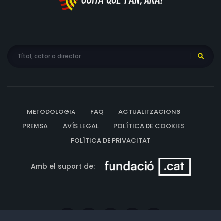
METODOLOGIA
FAQ
ACTUALITZACIONS
PREMSA
AVÍS LEGAL
POLÍTICA DE COOKIES
POLÍTICA DE PRIVACITAT
Amb el suport de: