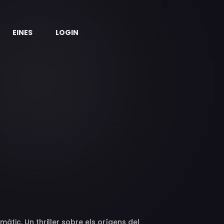
EINES
LOGIN
màtic. Un thriller sobre els orígens del