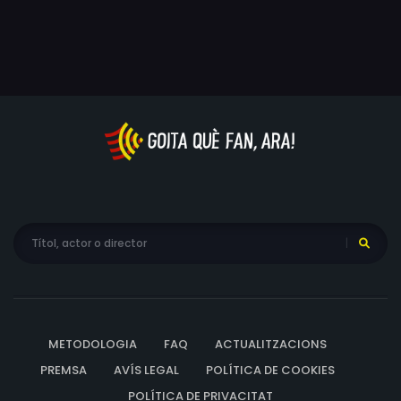
METODOLOGIA
FAQ
ACTUALITZACIONS
PREMSA
AVÍS LEGAL
POLÍTICA DE COOKIES
POLÍTICA DE PRIVACITAT