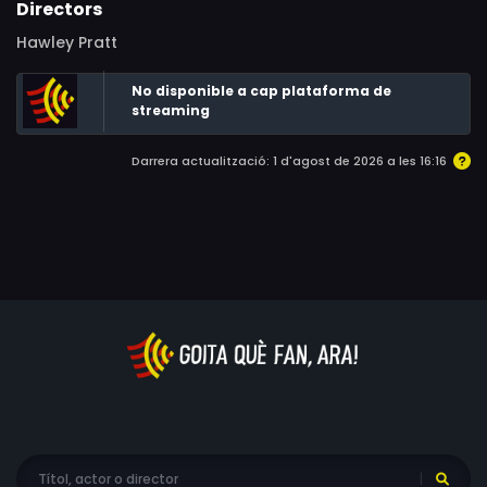
Directors
Hawley Pratt
No disponible a cap plataforma de
streaming
Darrera actualització: 1 d'agost de 2026 a les 16:16