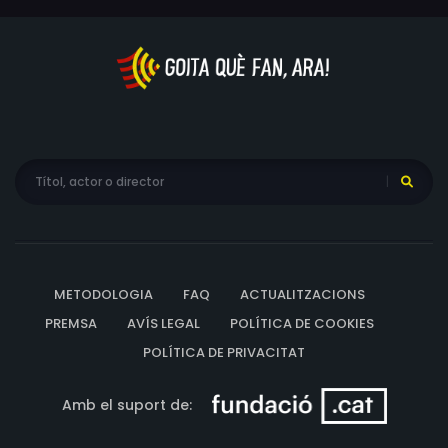
METODOLOGIA
FAQ
ACTUALITZACIONS
PREMSA
AVÍS LEGAL
POLÍTICA DE COOKIES
POLÍTICA DE PRIVACITAT
Amb el suport de: