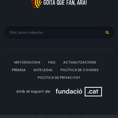
METODOLOGIA
FAQ
ACTUALITZACIONS
PREMSA
AVÍS LEGAL
POLÍTICA DE COOKIES
POLÍTICA DE PRIVACITAT
Amb el suport de: