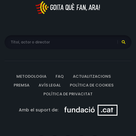
METODOLOGIA
FAQ
ACTUALITZACIONS
PREMSA
AVÍS LEGAL
POLÍTICA DE COOKIES
POLÍTICA DE PRIVACITAT
Amb el suport de: