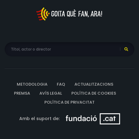
METODOLOGIA
FAQ
ACTUALITZACIONS
PREMSA
AVÍS LEGAL
POLÍTICA DE COOKIES
POLÍTICA DE PRIVACITAT
Amb el suport de: