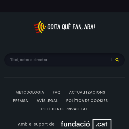
METODOLOGIA
FAQ
ACTUALITZACIONS
PREMSA
AVÍS LEGAL
POLÍTICA DE COOKIES
POLÍTICA DE PRIVACITAT
Amb el suport de: