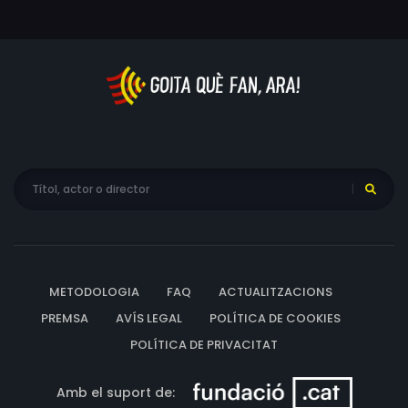
METODOLOGIA
FAQ
ACTUALITZACIONS
PREMSA
AVÍS LEGAL
POLÍTICA DE COOKIES
POLÍTICA DE PRIVACITAT
Amb el suport de: