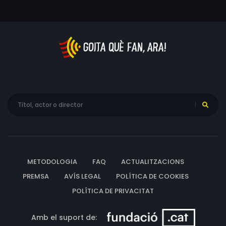
METODOLOGIA
FAQ
ACTUALITZACIONS
PREMSA
AVÍS LEGAL
POLÍTICA DE COOKIES
POLÍTICA DE PRIVACITAT
Amb el suport de: