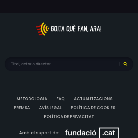
METODOLOGIA
FAQ
ACTUALITZACIONS
PREMSA
AVÍS LEGAL
POLÍTICA DE COOKIES
POLÍTICA DE PRIVACITAT
Amb el suport de: