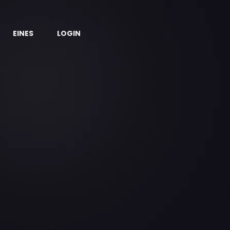
EINES
LOGIN