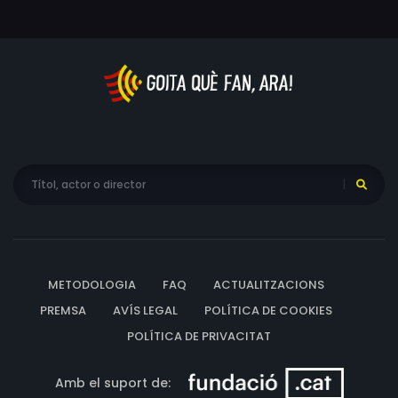
METODOLOGIA
FAQ
ACTUALITZACIONS
PREMSA
AVÍS LEGAL
POLÍTICA DE COOKIES
POLÍTICA DE PRIVACITAT
Amb el suport de: