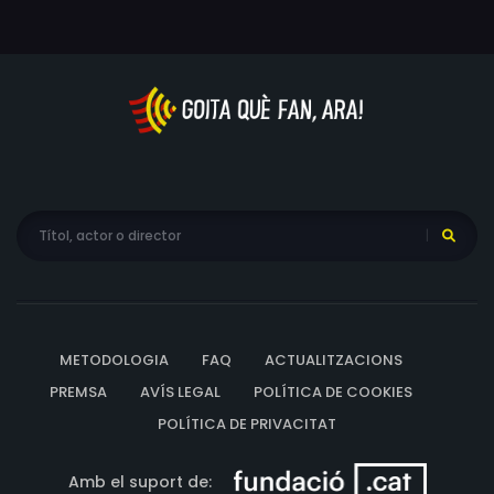
METODOLOGIA
FAQ
ACTUALITZACIONS
PREMSA
AVÍS LEGAL
POLÍTICA DE COOKIES
POLÍTICA DE PRIVACITAT
Amb el suport de: